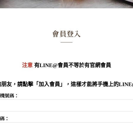
會員登入
注意
有LINE@會員不等於有官網會員
朋友，請點擊「加入會員」，這樣才能將手機上的LIN
機號碼：
碼：