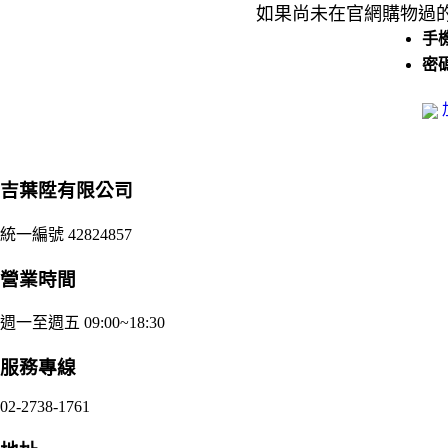
如果尚未在官網購物過的
手
密
吉葉陞有限公司
統一編號 42824857
營業時間
週一至週五 09:00~18:30
服務專線
02-2738-1761