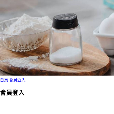
首頁
會員登入
會員登入