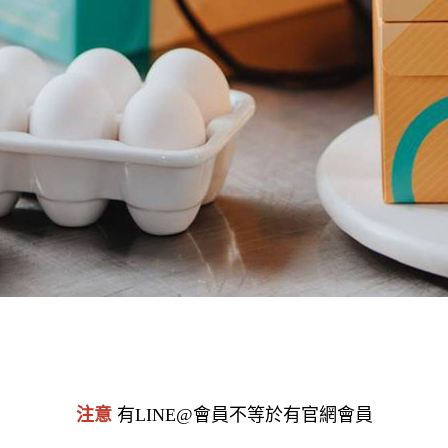
注意
有LINE@會員不等於有官網會員