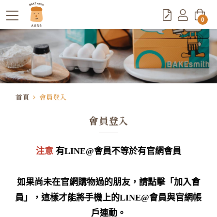
0
首頁
會員登入
會員登入
注意
有LINE@會員不等於有官網會員
如果尚未在官網購物過的朋友，請點擊「加入會
員」，這樣才能將手機上的LINE@會員與官網帳
戶連動。