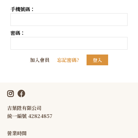
手機號碼：
密碼：
加入會員
忘記密碼?
吉葉陞有限公司
統一編號 42824857
營業時間