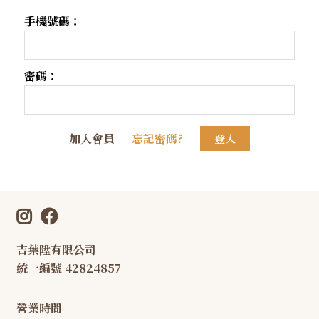
手機號碼：
密碼：
加入會員
忘記密碼?
吉葉陞有限公司
統一編號 42824857
營業時間