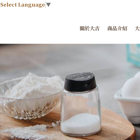
Select Language
▼
關於大吉
商品介紹
大