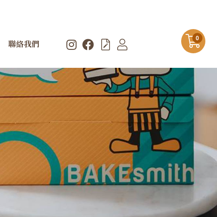
0
聯絡我們