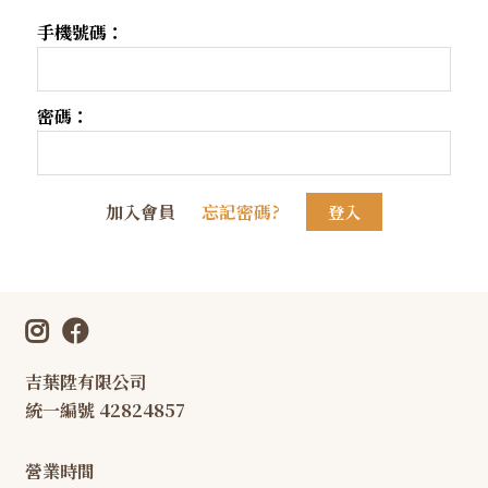
手機號碼：
密碼：
加入會員
忘記密碼?
吉葉陞有限公司
統一編號 42824857
營業時間