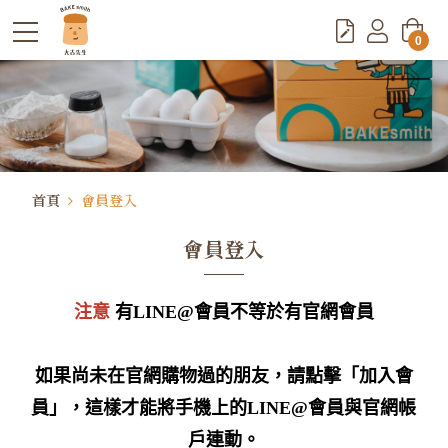
0
首頁
會員登入
會員登入
注意
有LINE@會員不等於有官網會員
如果尚未在官網購物過的朋友，請點擊「加入會
員」，這樣才能將手機上的LINE@會員與官網帳
戶連動。