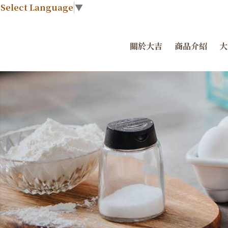
Select Language
▼
關於大吉
商品介紹
大