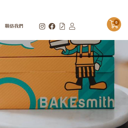
0
聯絡我們