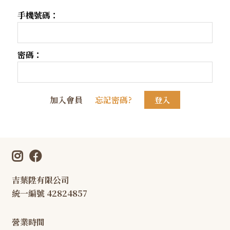
手機號碼：
密碼：
加入會員
忘記密碼?
吉葉陞有限公司
統一編號 42824857
營業時間