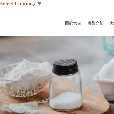
Select Language
▼
關於大吉
商品介紹
大