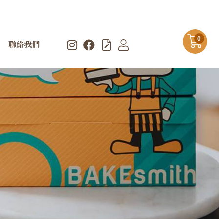
0
聯絡我們