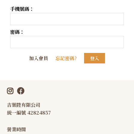
手機號碼：
密碼：
加入會員
忘記密碼?
吉葉陞有限公司
統一編號 42824857
營業時間