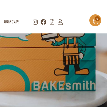
0
聯絡我們