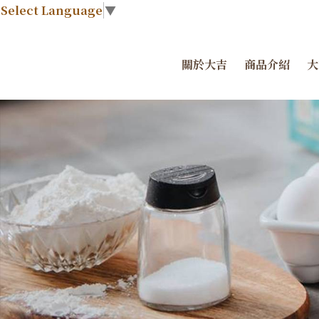
Select Language
▼
關於大吉
商品介紹
大