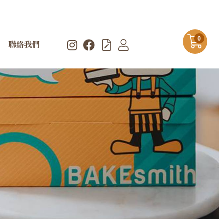
0
聯絡我們