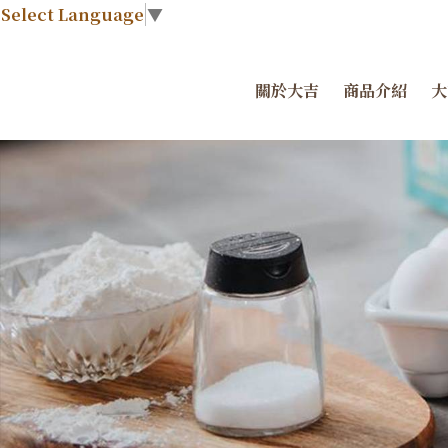
Select Language
▼
關於大吉
商品介紹
大