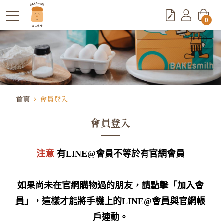
0
首頁
會員登入
會員登入
注意
有LINE@會員不等於有官網會員
如果尚未在官網購物過的朋友，請點擊「加入會
員」，這樣才能將手機上的LINE@會員與官網帳
戶連動。