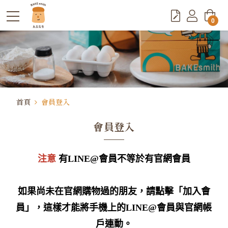
0
首頁
會員登入
會員登入
注意
有LINE@會員不等於有官網會員
如果尚未在官網購物過的朋友，請點擊「加入會
員」，這樣才能將手機上的LINE@會員與官網帳
戶連動。