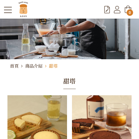
0
首頁
商品介紹
甜塔
甜塔