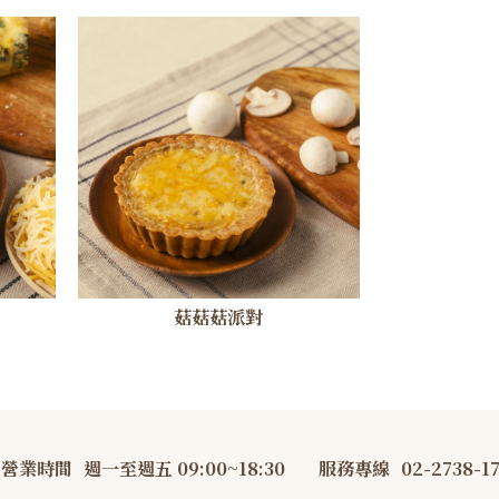
菇菇菇派對
營業時間
週一至週五 09:00~18:30
服務專線
02-2738-1