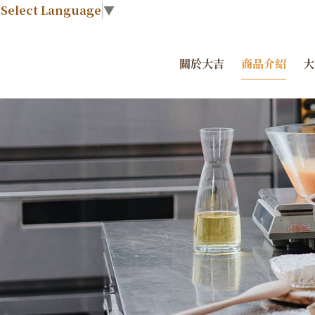
Select Language
▼
關於大吉
商品介紹
大