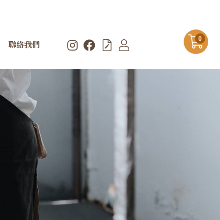
0
聯絡我們