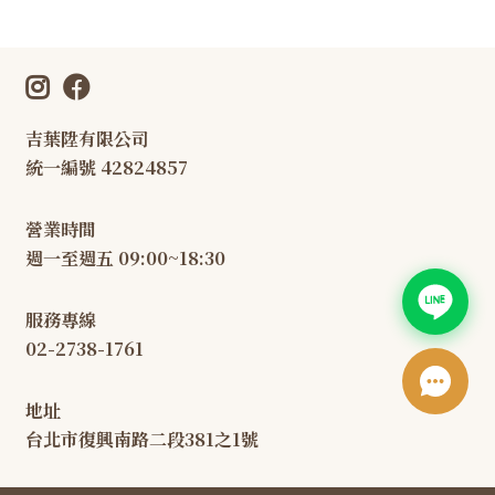
吉葉陞有限公司
統一編號 42824857
營業時間
週一至週五 09:00~18:30
服務專線
02-2738-1761
地址
台北市復興南路二段381之1號