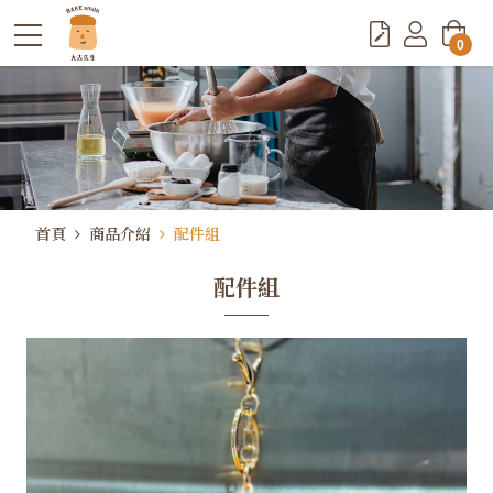
0
首頁
商品介紹
配件組
配件組