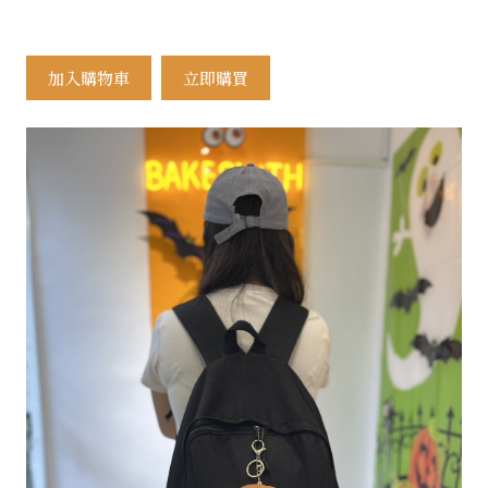
加入購物車
立即購買