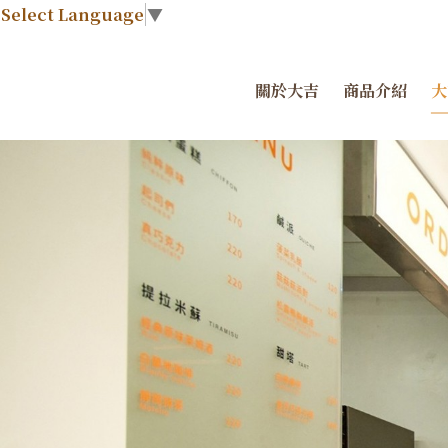
Select Language
▼
關於大吉
商品介紹
大