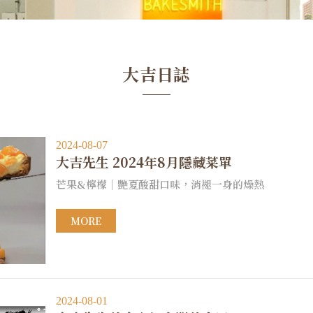
大吉日誌
2024-08-07
大吉先生 2024年8月隱藏菜單
芒果&檸檬｜艷夏酸甜口味，消褪一身的燥熱
MORE
2024-08-01