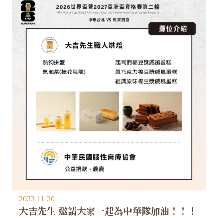
2023-11-20
大吉先生 邀請大家一起為中華隊加油！！！