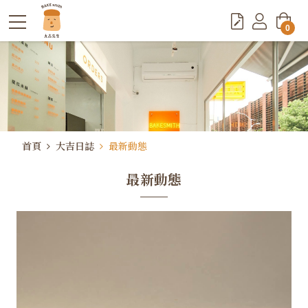
0
首頁
大吉日誌
最新動態
最新動態