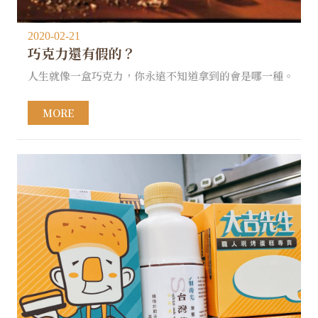
2020-02-21
巧克力還有假的？
人生就像一盒巧克力，你永遠不知道拿到的會是哪一種。
MORE