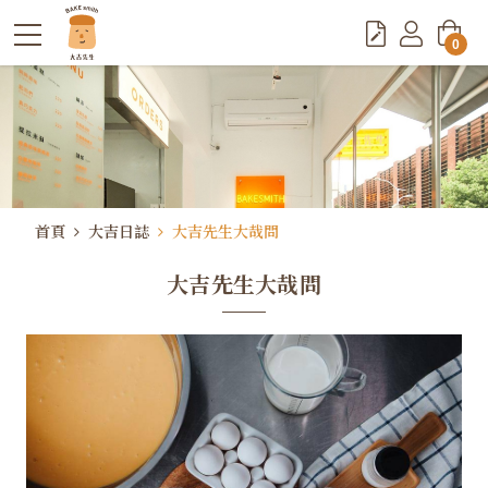
0
首頁
大吉日誌
大吉先生大哉問
大吉先生大哉問