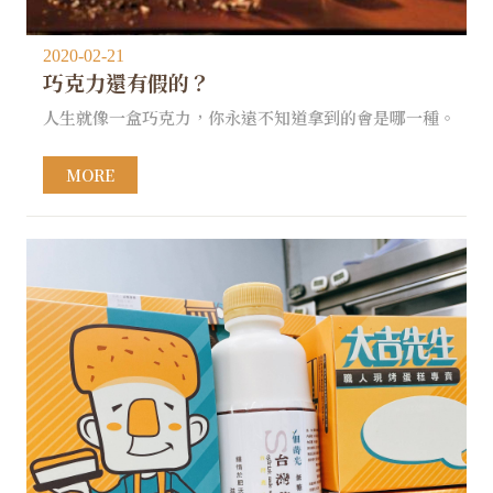
2020-02-21
巧克力還有假的？
人生就像一盒巧克力，你永遠不知道拿到的會是哪一種。
MORE