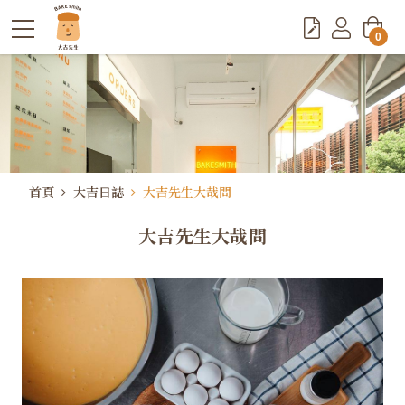
0
首頁
大吉日誌
大吉先生大哉問
大吉先生大哉問