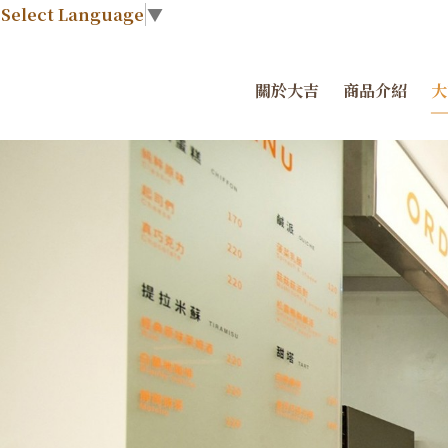
Select Language
▼
關於大吉
商品介紹
大