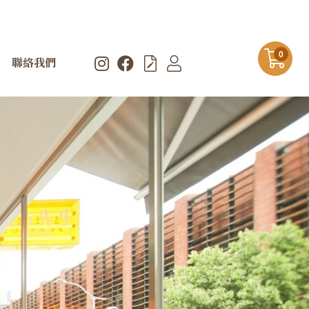
0
聯絡我們