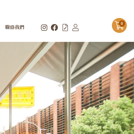
0
聯絡我們