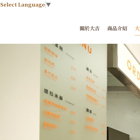
Select Language
▼
關於大吉
商品介紹
大