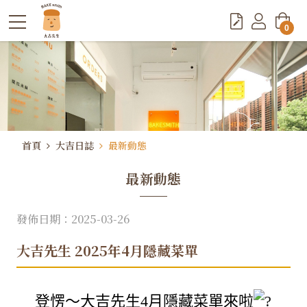
0
首頁
大吉日誌
最新動態
最新動態
發佈日期：2025-03-26
大吉先生 2025年4月隱藏菜單
登愣～大吉先生4月隱藏菜單來啦