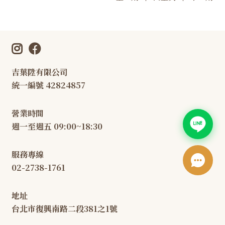
吉葉陞有限公司
統一編號 42824857
營業時間
週一至週五 09:00~18:30
服務專線
02-2738-1761
地址
台北市復興南路二段381之1號