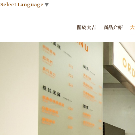
Select Language
▼
關於大吉
商品介紹
大