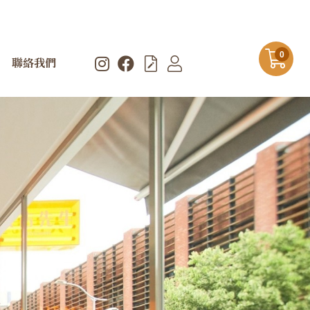
0
聯絡我們