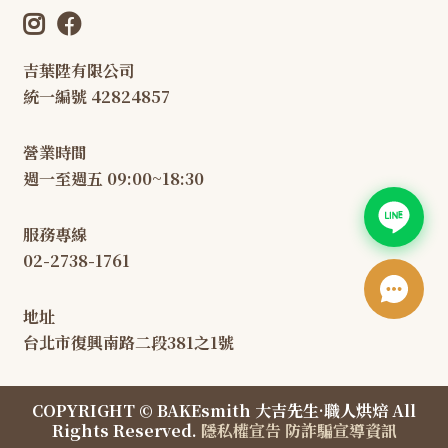
吉葉陞有限公司
統一編號 42824857
營業時間
週一至週五 09:00~18:30
服務專線
02-2738-1761
地址
台北市復興南路二段381之1號
COPYRIGHT © BAKEsmith 大吉先生·職人烘焙 All
Rights Reserved.
隱私權宣告
防詐騙宣導資訊