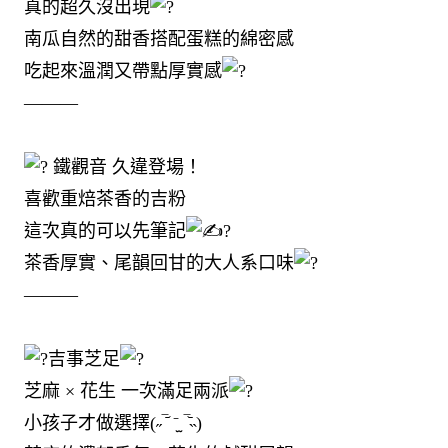
真的超久沒出現
南瓜自然的甜香搭配蛋糕的綿密感
吃起來溫潤又帶點厚實感
———
鐵觀音 久違登場！
喜歡重焙茶香的吉粉
這次真的可以先筆記
茶香厚實、尾韻回甘的大人系口味
———
吉事芝足
芝麻 × 花生 一次滿足兩派
小孩子才做選擇(˶‾᷄ ⁻̫ ‾᷅˵)