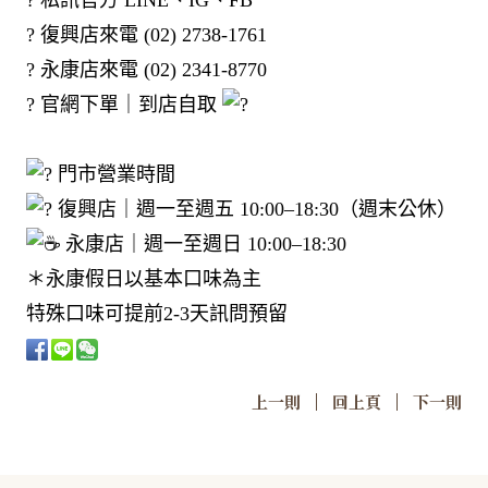
? 私訊官方 LINE、IG、FB
? 復興店來電 (02) 2738-1761
? 永康店來電 (02) 2341-8770
? 官網下單｜到店自取
門市營業時間
復興店｜週一至週五 10:00–18:30（週末公休）
永康店｜週一至週日 10:00–18:30
＊永康假日以基本口味為主
特殊口味可提前2-3天訊問預留
|
|
上一則
回上頁
下一則