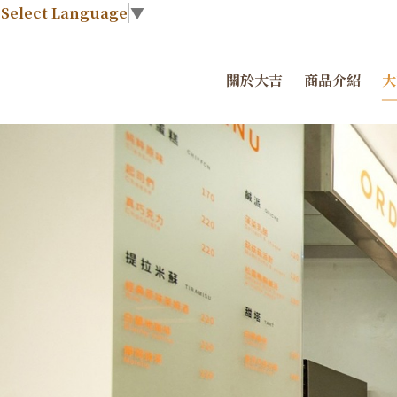
Select Language
▼
關於大吉
商品介紹
大