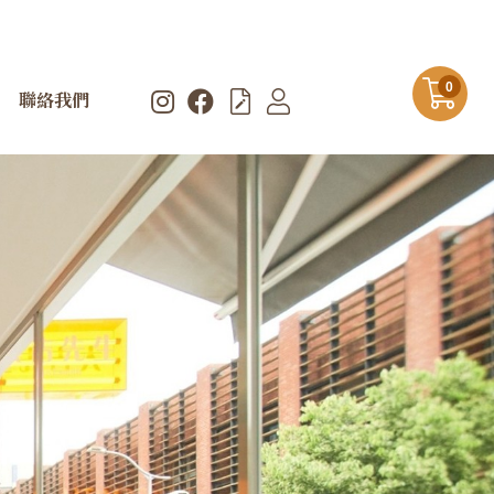
0
聯絡我們