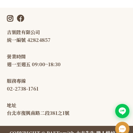
吉葉陞有限公司
統一編號 42824857
營業時間
週一至週五 09:00~18:30
服務專線
02-2738-1761
地址
台北市復興南路二段381之1號