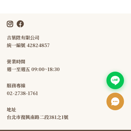
吉葉陞有限公司
統一編號 42824857
營業時間
週一至週五 09:00~18:30
服務專線
02-2738-1761
地址
台北市復興南路二段381之1號