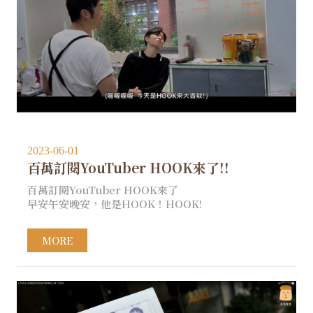
2023-06-01
百萬訂閱YouTuber HOOK來了!!
百萬訂閱YouTuber HOOK來了
早安午安晚安，他是HOOK！HOOK!
MORE