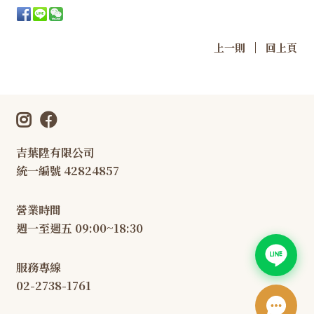
|
上一則
回上頁
吉葉陞有限公司
統一編號 42824857
營業時間
週一至週五 09:00~18:30
服務專線
02-2738-1761