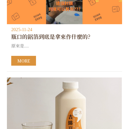
2025-11-24
瓶口的鋁箔到底是拿來作什麼的?
原來是....
MORE