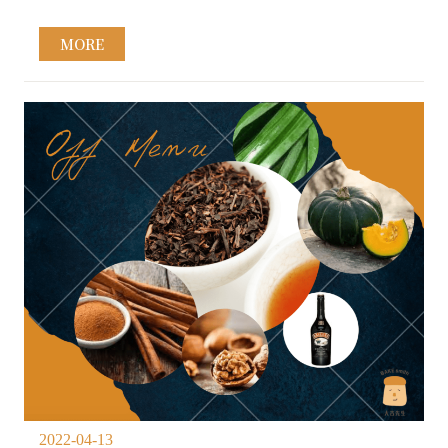
MORE
2022-04-13