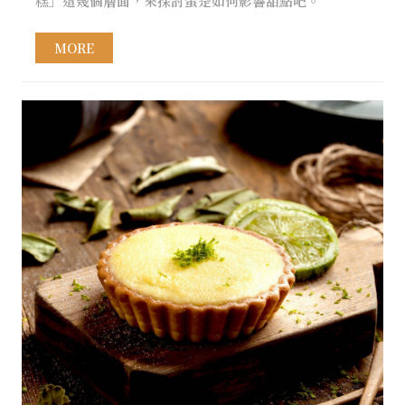
糕」這幾個層面，來探討蛋是如何影響甜點吧。
MORE