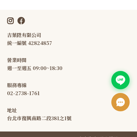
吉葉陞有限公司
統一編號 42824857
營業時間
週一至週五 09:00~18:30
服務專線
02-2738-1761
地址
台北市復興南路二段381之1號