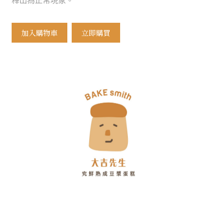
釋出為正常現象。
加入購物車
立即購買