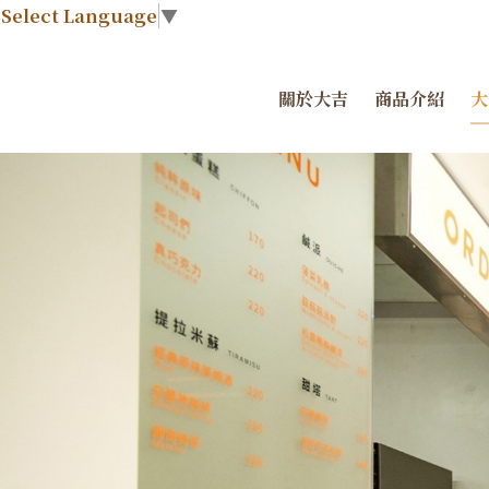
Select Language
▼
關於大吉
商品介紹
大