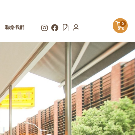
0
聯絡我們