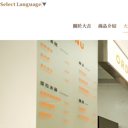
Select Language
▼
關於大吉
商品介紹
大