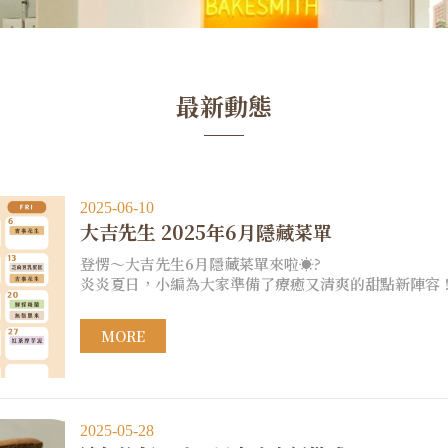
最新動態
2025-06-10
大吉先生 2025年6月隱藏菜單
登愣～大吉先生6月隱藏菜單來啦☀️?
炎炎夏日，小編為大家準備了療癒又清爽的甜點新陣容
MORE
2025-05-28