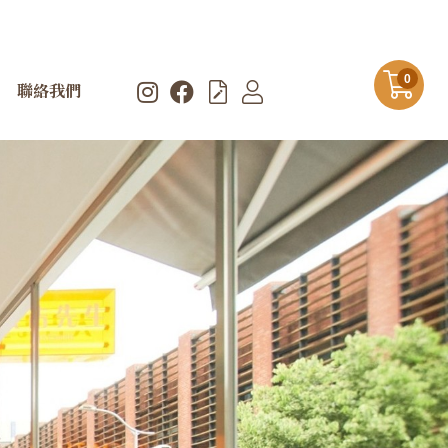
0
聯絡我們