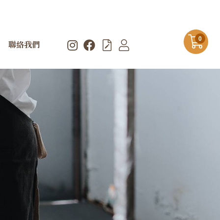
0
聯絡我們