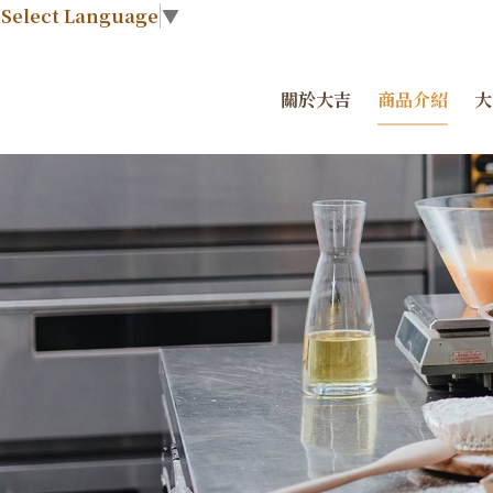
Select Language
▼
關於大吉
商品介紹
大