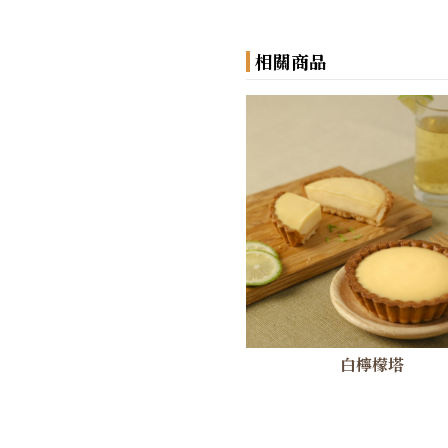
相關商品
白檸檬塔