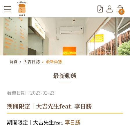
0
首頁
大吉日誌
最新動態
最新動態
發佈日期：2023-02-23
期間限定｜大吉先生feat. 李日勝
期間限定｜大吉先生feat.
李日勝